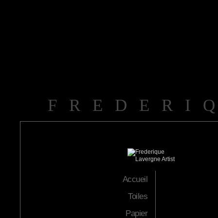
FREDERI
Accueil
Toiles
Papier