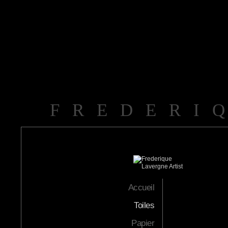
FREDERI
Accueil
Toiles
Papier