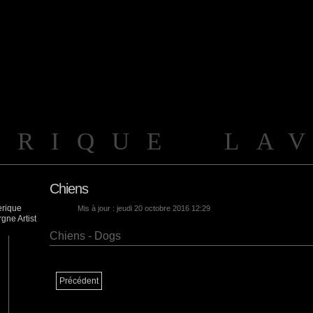
ERIQUE LA
Chiens
Mis à jour : jeudi 20 octobre 2016 12:29
Chiens - Dogs
Précédent